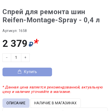
Спрей для ремонта шин
Reifen-Montage-Spray - 0,4 л
Артикул:
1658
*
2 379
−
+
Купить
* Данная цена является рекомендованной, актуальную
цену и наличие уточняйте в магазине.
ОПИСАНИЕ
НАЛИЧИЕ В МАГАЗИНАХ