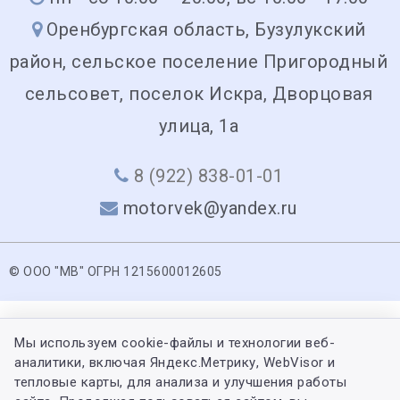
Оренбургская область, Бузулукский
район, сельское поселение Пригородный
сельсовет, поселок Искра, Дворцовая
улица, 1а
8 (922) 838-01-01
motorvek@yandex.ru
© ООО "МВ" ОГРН 1215600012605
Мы используем cookie-файлы и технологии веб-
аналитики, включая Яндекс.Метрику, WebVisor и
тепловые карты, для анализа и улучшения работы