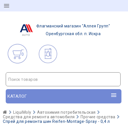
Флагманский магазин "Аллея Групп"
Оренбургская обл. п. Искра
0
Поиск товаров
КАТАЛОГ
LiquiMoly
Автохимия потребительская
Средства для ремонта автомобиля
Прочие средства
Спрей для ремонта шин Reifen-Montage-Spray - 0,4 л