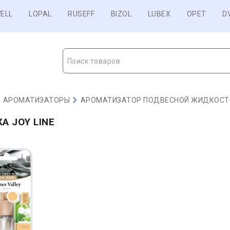
ELL
LOPAL
RUSEFF
BIZOL
LUBEX
OPET
D
Поиск товаров
АРОМАТИЗАТОРЫ
АРОМАТИЗАТОР ПОДВЕСНОЙ ЖИДКОС
А JOY LINE