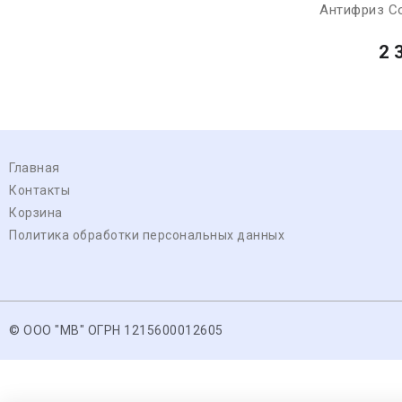
Антифриз Co
2 
Главная
Контакты
Корзина
Политика обработки персональных данных
© ООО "МВ" ОГРН 1215600012605