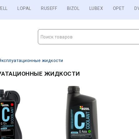
ELL
LOPAL
RUSEFF
BIZOL
LUBEX
OPET
D
Поиск товаров
Эксплуатационные жидкости
УАТАЦИОННЫЕ ЖИДКОСТИ