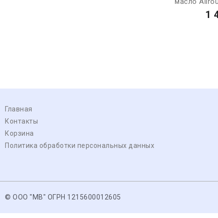
масло Allro
1 
Главная
Контакты
Корзина
Политика обработки персональных данных
© ООО "МВ" ОГРН 1215600012605