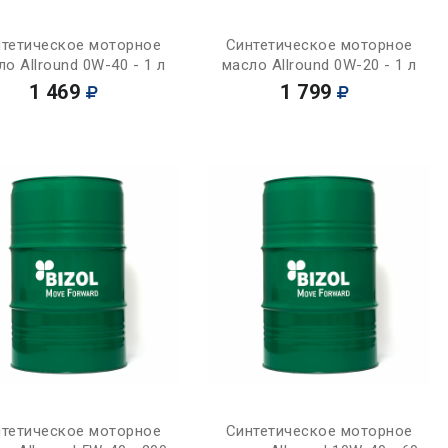
Купить
Купить
тетическое моторное
Синтетическое моторное
ло Allround 0W-40 - 1 л
масло Allround 0W-20 - 1 л
1 469
1 799
Купить
Купить
тетическое моторное
Синтетическое моторное