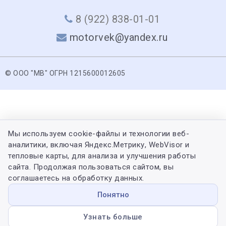
8 (922) 838-01-01
motorvek@yandex.ru
© ООО "МВ" ОГРН 1215600012605
Мы используем cookie-файлы и технологии веб-
аналитики, включая Яндекс.Метрику, WebVisor и
тепловые карты, для анализа и улучшения работы
сайта. Продолжая пользоваться сайтом, вы
соглашаетесь на обработку данных.
Понятно
Узнать больше