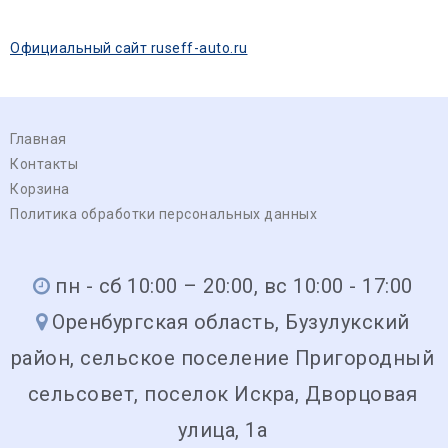
Официальный сайт ruseff-auto.ru
Главная
Контакты
Корзина
Политика обработки персональных данных
пн - сб 10:00 – 20:00, вс 10:00 - 17:00
Оренбургская область, Бузулукский
район, сельское поселение Пригородный
сельсовет, поселок Искра, Дворцовая
улица, 1а