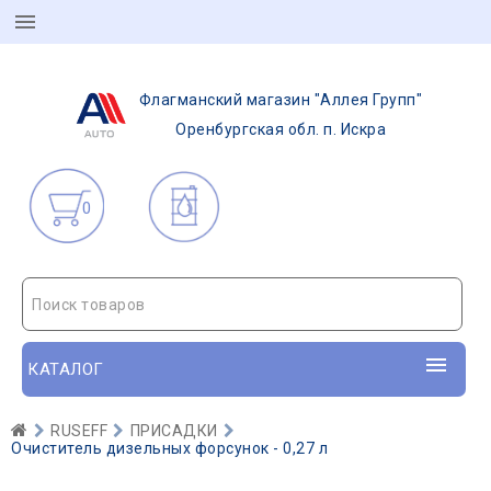
Флагманский магазин "Аллея Групп"
Оренбургская обл. п. Искра
0
Поиск товаров
КАТАЛОГ
RUSEFF
ПРИСАДКИ
Очиститель дизельных форсунок - 0,27 л