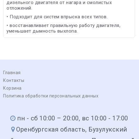
дизельного двигателя от нагара и смолистых
отложений.
• Подходит для систем впрыска всех типов.
• восстанавливает правильную работу двигателя,
уменьшает дымность выхлопа.
Главная
Контакты
Корзина
Политика обработки персональных данных
пн - сб 10:00 – 20:00, вс 10:00 - 17:00
Оренбургская область, Бузулукский