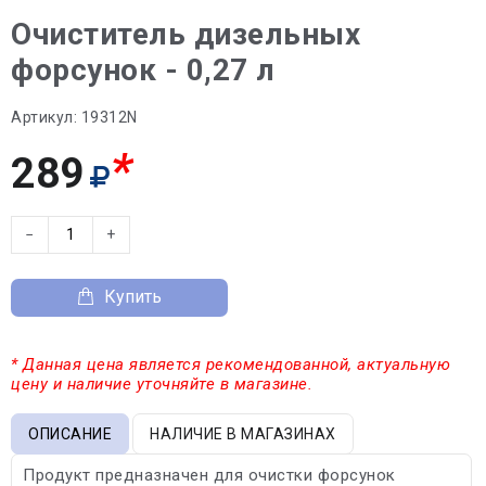
Очиститель дизельных
форсунок - 0,27 л
Артикул:
19312N
*
289
−
+
Купить
* Данная цена является рекомендованной, актуальную
цену и наличие уточняйте в магазине.
ОПИСАНИЕ
НАЛИЧИЕ В МАГАЗИНАХ
Продукт предназначен для очистки форсунок