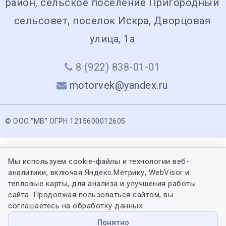
район, сельское поселение Пригородный
сельсовет, поселок Искра, Дворцовая
улица, 1а
8 (922) 838-01-01
motorvek@yandex.ru
© ООО "МВ" ОГРН 1215600012605
Мы используем cookie-файлы и технологии веб-
аналитики, включая Яндекс.Метрику, WebVisor и
тепловые карты, для анализа и улучшения работы
сайта. Продолжая пользоваться сайтом, вы
соглашаетесь на обработку данных.
Понятно