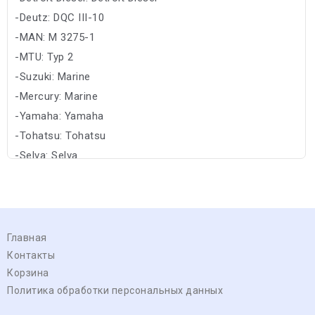
-Deutz: DQC III-10
-MAN: M 3275-1
-MTU: Typ 2
-Suzuki: Marine
-Mercury: Marine
-Yamaha: Yamaha
-Tohatsu: Tohatsu
-Selva: Selva
Главная
Контакты
Корзина
Политика обработки персональных данных