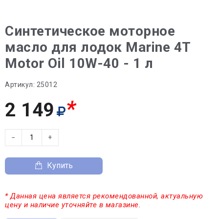
Синтетическое моторное
масло для лодок Marine 4T
Motor Oil 10W-40 - 1 л
Артикул:
25012
*
2 149
−
+
Купить
* Данная цена является рекомендованной, актуальную
цену и наличие уточняйте в магазине.