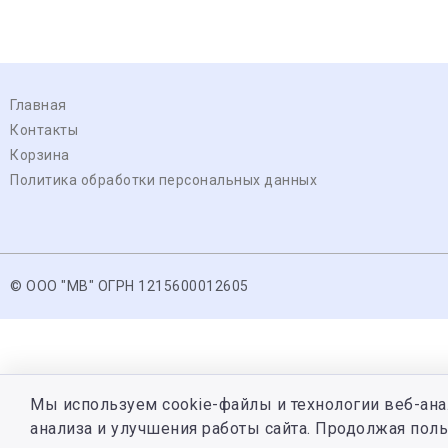
Главная
Контакты
Корзина
Политика обработки персональных данных
© ООО "МВ" ОГРН 1215600012605
Мы используем cookie-файлы и технологии веб-ана
анализа и улучшения работы сайта. Продолжая поль