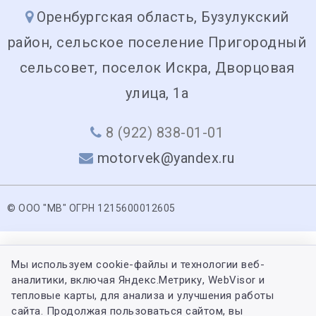
Оренбургская область, Бузулукский
район, сельское поселение Пригородный
сельсовет, поселок Искра, Дворцовая
улица, 1а
8 (922) 838-01-01
motorvek@yandex.ru
© ООО "МВ" ОГРН 1215600012605
Мы используем cookie-файлы и технологии веб-
аналитики, включая Яндекс.Метрику, WebVisor и
тепловые карты, для анализа и улучшения работы
сайта. Продолжая пользоваться сайтом, вы