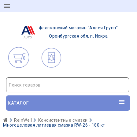
Флагманский магазин "Аллея Групп"
Оренбургская обл. п. Искра
0
Поиск товаров
КАТАЛОГ
ReinWell
Консистентные смазки
Многоцелевая литиевая смазка RW-26 - 180 кг