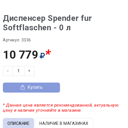
Диспенсер Spender fur
Softflaschen - 0 л
Артикул:
3336
*
10 779
−
+
Купить
* Данная цена является рекомендованной, актуальную
цену и наличие уточняйте в магазине.
ОПИСАНИЕ
НАЛИЧИЕ В МАГАЗИНАХ