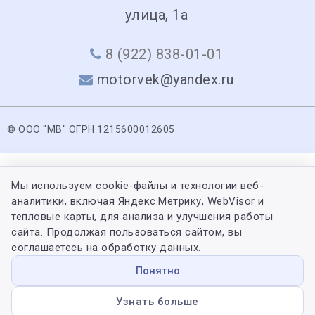
улица, 1а
8 (922) 838-01-01
motorvek@yandex.ru
© ООО "МВ" ОГРН 1215600012605
Мы используем cookie-файлы и технологии веб-
аналитики, включая Яндекс.Метрику, WebVisor и
тепловые карты, для анализа и улучшения работы
сайта. Продолжая пользоваться сайтом, вы
соглашаетесь на обработку данных.
Понятно
Узнать больше