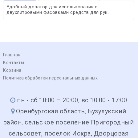
Удобный дозатор для использования с
двухлитровыми фасовками средств для рук.
Главная
Контакты
Корзина
Политика обработки персональных данных
пн - сб 10:00 – 20:00, вс 10:00 - 17:00
Оренбургская область, Бузулукский
район, сельское поселение Пригородный
сельсовет, поселок Искра, Дворцовая