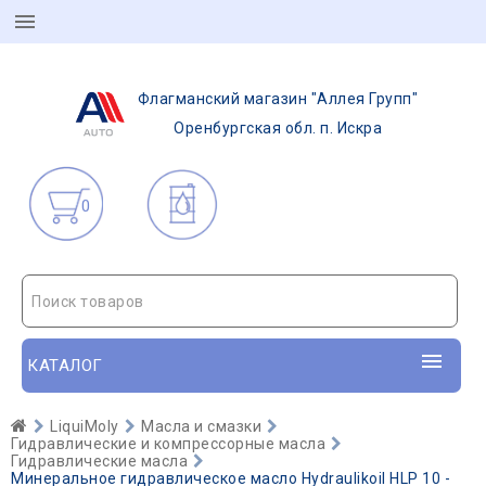
Флагманский магазин "Аллея Групп"
Оренбургская обл. п. Искра
0
Поиск товаров
КАТАЛОГ
LiquiMoly
Масла и смазки
Гидравлические и компрессорные масла
Гидравлические масла
Минеральное гидравлическое масло Hydraulikoil HLP 10 -