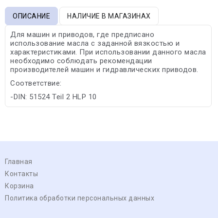
ОПИСАНИЕ
НАЛИЧИЕ В МАГАЗИНАХ
Для машин и приводов, где предписано
использование масла с заданной вязкостью и
характеристиками. При использовании данного масла
необходимо соблюдать рекомендации
производителей машин и гидравлических приводов.
Соответствие:
-DIN: 51524 Teil 2 HLP 10
Главная
Контакты
Корзина
Политика обработки персональных данных