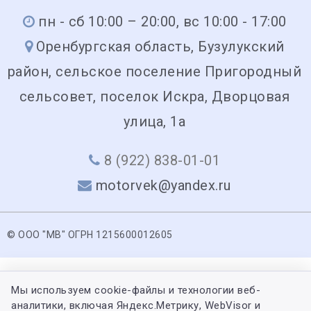
пн - сб 10:00 – 20:00, вс 10:00 - 17:00
Оренбургская область, Бузулукский
район, сельское поселение Пригородный
сельсовет, поселок Искра, Дворцовая
улица, 1а
8 (922) 838-01-01
motorvek@yandex.ru
© ООО "МВ" ОГРН 1215600012605
Мы используем cookie-файлы и технологии веб-
аналитики, включая Яндекс.Метрику, WebVisor и