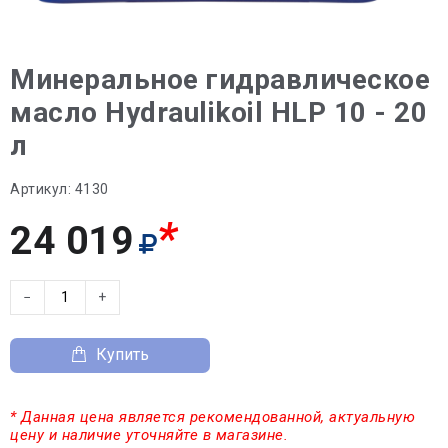
Минеральное гидравлическое
масло Hydraulikoil HLP 10 - 20
л
Артикул:
4130
*
24 019
−
+
Купить
* Данная цена является рекомендованной, актуальную
цену и наличие уточняйте в магазине.