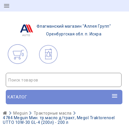
Флагманский магазин "Аллея Групп"
Оренбургская обл. п. Искра
0
Поиск товаров
КАТАЛОГ
Meguin
Тракторные масла
4784 Meguin Мин. тр.масло д/тракт, Megol Traktorenoel
UTTO 10W-30 GL-4 (200л) - 200 л