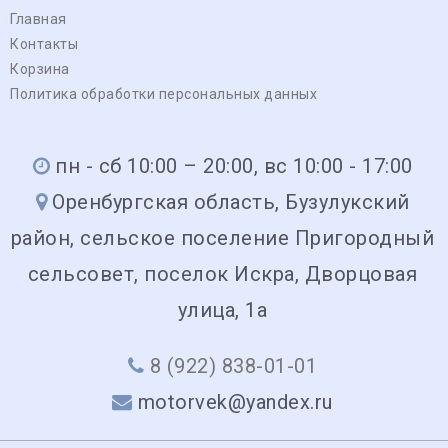
Главная
Контакты
Корзина
Политика обработки персональных данных
пн - сб 10:00 – 20:00, вс 10:00 - 17:00
Оренбургская область, Бузулукский
район, сельское поселение Пригородный
сельсовет, поселок Искра, Дворцовая
улица, 1а
8 (922) 838-01-01
motorvek@yandex.ru