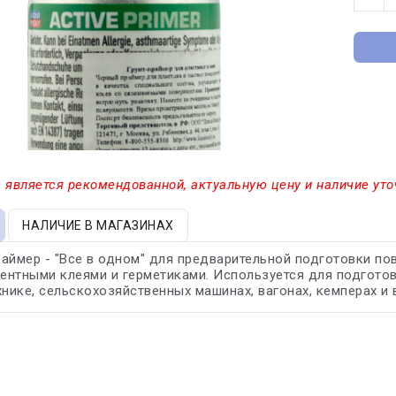
 является рекомендованной, актуальную цену и наличие уто
НАЛИЧИЕ В МАГАЗИНАХ
аймер - "Все в одном" для предварительной подготовки п
нтными клеями и герметиками. Используется для подготов
хнике, сельскохозяйственных машинах, вагонах, кемперах и