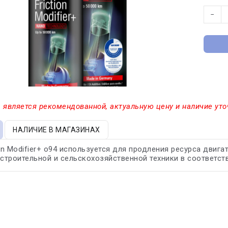
−
 является рекомендованной, актуальную цену и наличие уто
НАЛИЧИЕ В МАГАЗИНАХ
ion Modifier+ o94 используется для продления ресурса двиг
 строительной и сельскохозяйственной техники в соответс