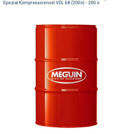
Spezial Kompressorenoel VDL 68 (200л) - 200 л