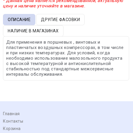
* Данная цена является рекомендованной, актуальную
цену и наличие уточняйте в магазине.
ОПИСАНИЕ
ДРУГИЕ ФАСОВКИ
НАЛИЧИЕ В МАГАЗИНАХ
Для применения в поршневых , винтовых и
пластинчатых воздушных компрессорах, в том числе
и при низких температурах. Для условий, когда
необходимо использование малозольного продукта
с высокой температурной и антиокислительной
стабильностью под стандартные межсервисные
интервалы обслуживания.
Главная
Контакты
Корзина