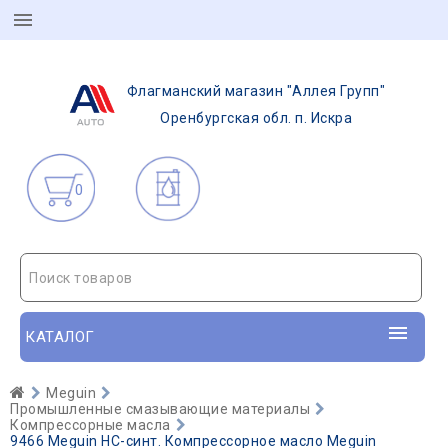
Флагманский магазин "Аллея Групп"
Оренбургская обл. п. Искра
0
Поиск товаров
КАТАЛОГ
Meguin
Промышленные смазывающие материалы
Компрессорные масла
9466 Meguin НС-синт. Компрессорное масло Meguin