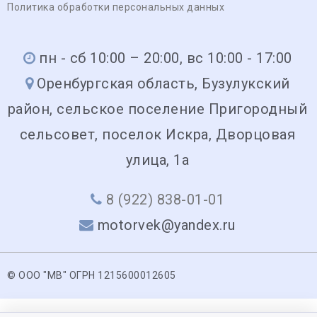
Политика обработки персональных данных
пн - сб 10:00 – 20:00, вс 10:00 - 17:00
Оренбургская область, Бузулукский
район, сельское поселение Пригородный
сельсовет, поселок Искра, Дворцовая
улица, 1а
8 (922) 838-01-01
motorvek@yandex.ru
© ООО "МВ" ОГРН 1215600012605