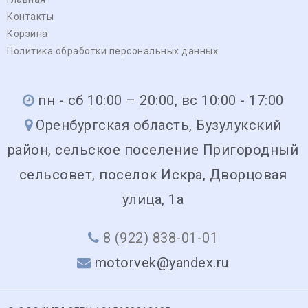
Контакты
Корзина
Политика обработки персональных данных
пн - сб 10:00 – 20:00, вс 10:00 - 17:00
Оренбургская область, Бузулукский
район, сельское поселение Пригородный
сельсовет, поселок Искра, Дворцовая
улица, 1а
8 (922) 838-01-01
motorvek@yandex.ru